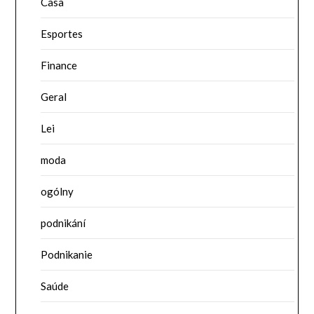
Casa
Esportes
Finance
Geral
Lei
moda
ogólny
podnikání
Podnikanie
Saúde