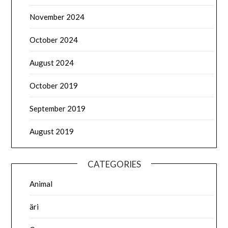
November 2024
October 2024
August 2024
October 2019
September 2019
August 2019
CATEGORIES
Animal
äri