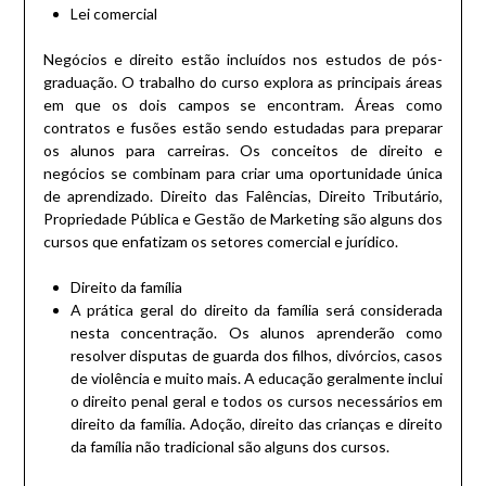
Lei comercial
Negócios e direito estão incluídos nos estudos de pós-
graduação.
O trabalho do curso explora as principais áreas
em que os dois campos se encontram.
Áreas como
contratos e fusões estão sendo estudadas para preparar
os alunos para carreiras.
Os conceitos de direito e
negócios se combinam para criar uma oportunidade única
de aprendizado.
Direito das Falências, Direito Tributário,
Propriedade Pública e Gestão de Marketing são alguns dos
cursos que enfatizam os setores comercial e jurídico.
Direito da família
A prática geral do direito da família será considerada
nesta concentração.
Os alunos aprenderão como
resolver disputas de guarda dos filhos, divórcios, casos
de violência e muito mais.
A educação geralmente inclui
o direito penal geral e todos os cursos necessários em
direito da família.
Adoção, direito das crianças e direito
da família não tradicional são alguns dos cursos.