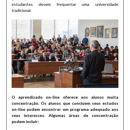
estudantes devem frequentar uma universidade
tradicional.
O aprendizado on-line oferece aos alunos muita
concentração.
Os alunos que concluem seus estudos
on-line podem encontrar um programa adequado aos
seus interesses.
Algumas áreas de concentração
podem incluir: