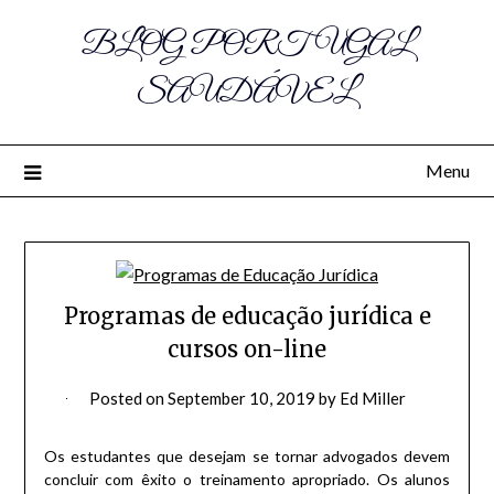
BLOG PORTUGAL
SAUDÁVEL
Menu
Programas de educação jurídica e
cursos on-line
Posted on
September 10, 2019
by
Ed Miller
Os estudantes que desejam se tornar advogados devem
concluir com êxito o treinamento apropriado.
Os alunos