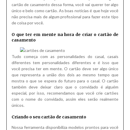
cartão de casamento dessa forma, você vai querer ter algo
único e belo como cartão. As boas notícias é que hoje você
não precisa mais de algum profissional para fazer este tipo
de coisa por você.
O que ter em mente na hora de criar o cartão de
casamento
Tudo começa com as personalidades do casal, casais
diferentes tem personalidades diferentes e é isso que
você precisa ter em mente. O cartão deve ser algo único
que representa a união dos dois ao mesmo tempo que
mostra o que se espera do futuro para o casal. O cartão
também deve deixar claro que o convidado é alguém
especial, por isso, recomendamos que você crie cartões
com o nome do convidado, assim eles serão realmente
únicos.
Criando o seu cartão de casamento
Nossa ferramenta disponibiliza modelos prontos para você