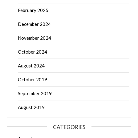
February 2025
December 2024
November 2024
October 2024
August 2024
October 2019
September 2019
August 2019
CATEGORIES