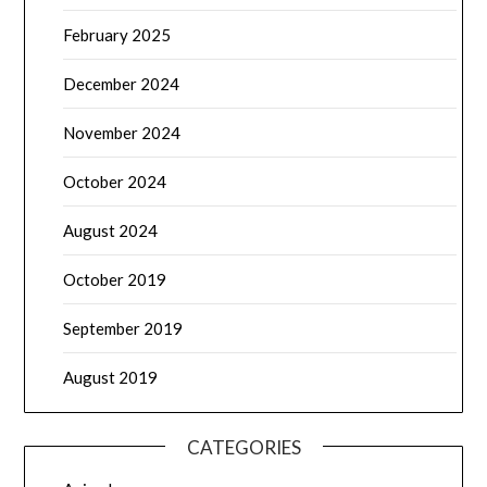
February 2025
December 2024
November 2024
October 2024
August 2024
October 2019
September 2019
August 2019
CATEGORIES