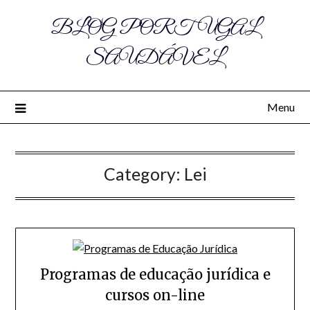
BLOG PORTUGAL
SAUDÁVEL
Menu
Category:
Lei
Programas de educação jurídica e
cursos on-line