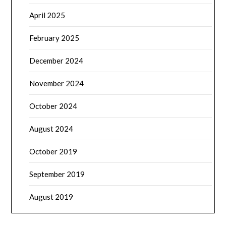
April 2025
February 2025
December 2024
November 2024
October 2024
August 2024
October 2019
September 2019
August 2019